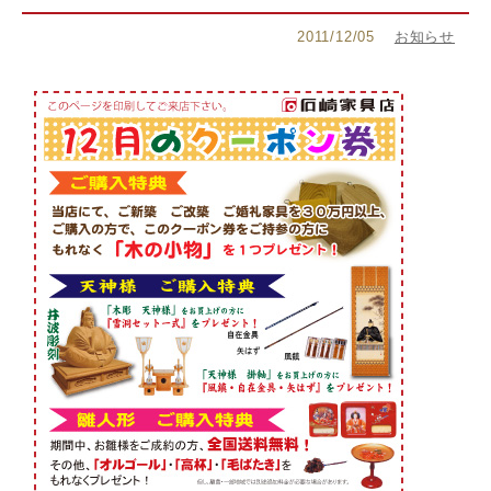
2011/12/05
お知らせ