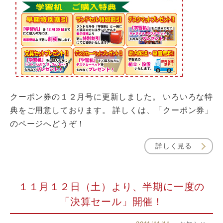
クーポン券の１２月号に更新しました。 いろいろな特
典をご用意しております。 詳しくは、「クーポン券」
のページへどうぞ！
詳しく見る
１１月１２日（土）より、半期に一度の
「決算セール」開催！