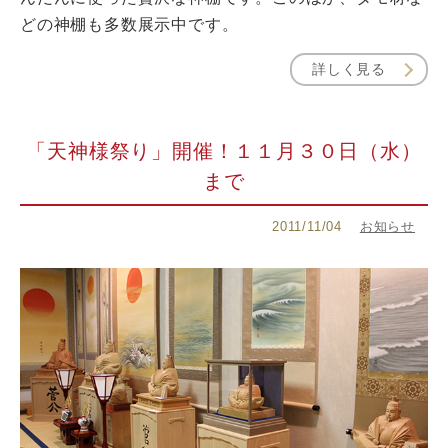
どの神棚も多数展示中です。
詳しく見る
「天神様祭り」開催！１１月３０日（水）
まで
2011/11/04
お知らせ