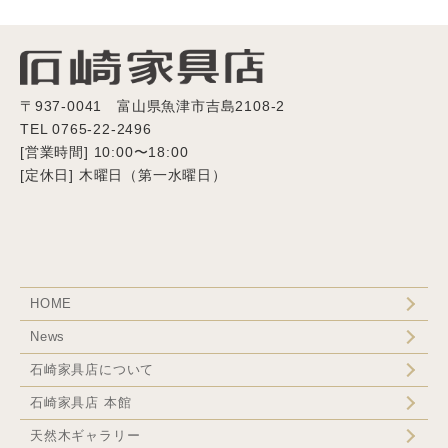
〒937-0041 富山県魚津市吉島2108-2
TEL 0765-22-2496
[営業時間] 10:00〜18:00
[定休日] 木曜日（第一水曜日）
HOME
News
石崎家具店について
石崎家具店 本館
天然木ギャラリー