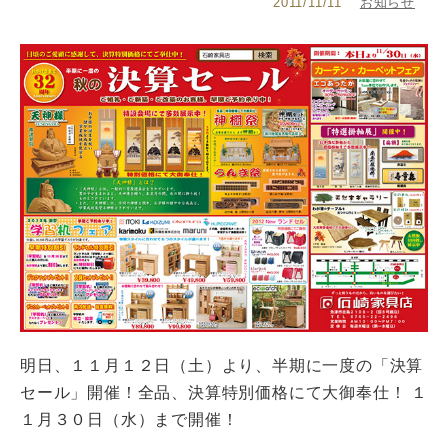
2011/11/11
お知らせ
明日、１１月１２日（土）より、半期に一度の「決算
セール」開催！全品、決算特別価格にて大御奉仕！ １
１月３０日（水）まで開催！