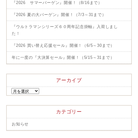
『2026 サマーバーゲン』開催！（8/16まで）
『2026 夏の大バーゲン』開催！（7/3～31まで）
『ウルトラマンシリーズ６０周年記念掛軸』入荷しまし
た！
『2026 買い替え応援セール』開催！（6/5～30まで）
年に一度の『大決算セール』開催！（5/15～31まで）
アーカイブ
カテゴリー
お知らせ