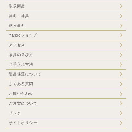
取扱商品
神棚・神具
納入事例
Yahooショップ
アクセス
家具の選び方
お手入れ方法
製品保証について
よくある質問
お問い合わせ
ご注文について
リンク
サイトポリシー