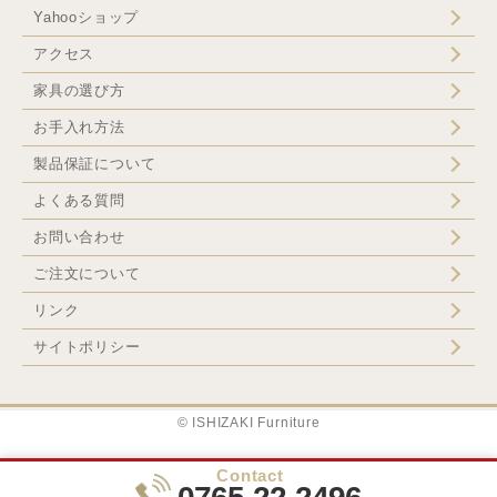
Yahooショップ
アクセス
家具の選び方
お手入れ方法
製品保証について
よくある質問
お問い合わせ
ご注文について
リンク
サイトポリシー
© ISHIZAKI Furniture
Contact