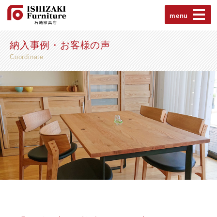
menu
納入事例・お客様の声
Coordinate