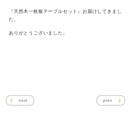
『天然木一枚板テーブルセット』お届けしてきまし
た。
ありがとうございました。
next
prev