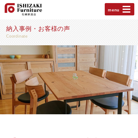
menu
納入事例・お客様の声
Coordinate