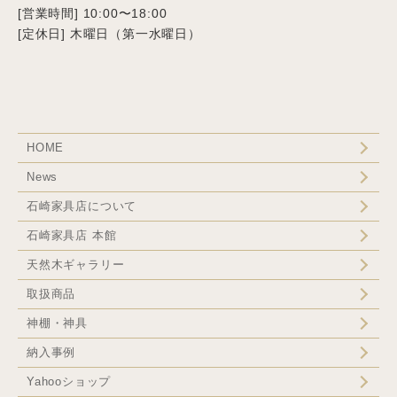
[営業時間] 10:00〜18:00
[定休日] 木曜日（第一水曜日）
HOME
News
石崎家具店について
石崎家具店 本館
天然木ギャラリー
取扱商品
神棚・神具
納入事例
Yahooショップ