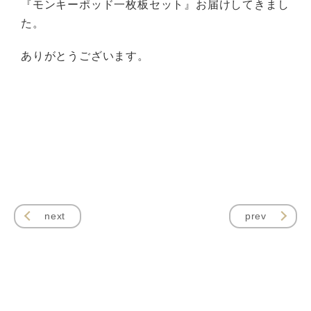
『モンキーポッド一枚板セット』お届けしてきまし
た。
ありがとうございます。
next
prev