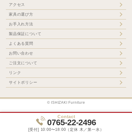
アクセス
家具の選び方
お手入れ方法
製品保証について
よくある質問
お問い合わせ
ご注文について
リンク
サイトポリシー
© ISHIZAKI Furniture
Contact
0765-22-2496
[受付] 10:00〜18:00（定休 木／第一水）