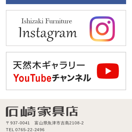
〒937-0041 富山県魚津市吉島2108-2
TEL 0765-22-2496