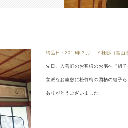
納品日：2019年３月 Ｙ様邸（富山
先日、入善町のお客様のお宅へ『組子
立派なお座敷に松竹梅の図柄の組子ら
ありがとうございました。