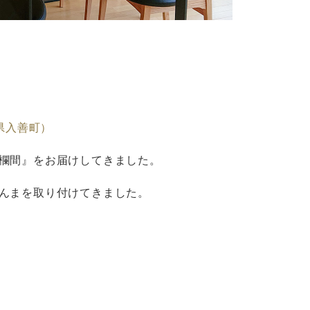
県入善町）
欄間』をお届けしてきました。
んまを取り付けてきました。