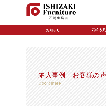
お知らせ
石崎家具
納入事例・お客様の
Coordinate