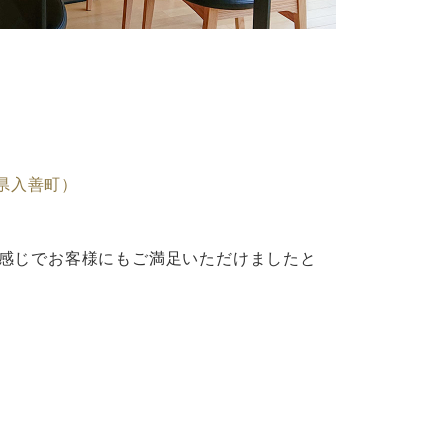
山県入善町）
感じでお客様にもご満足いただけましたと