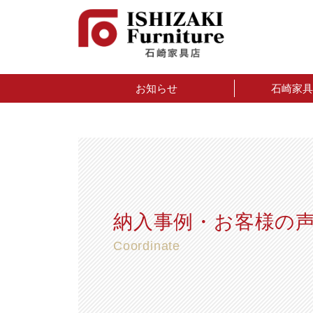
お知らせ
石崎家具
納入事例・お客様の
Coordinate