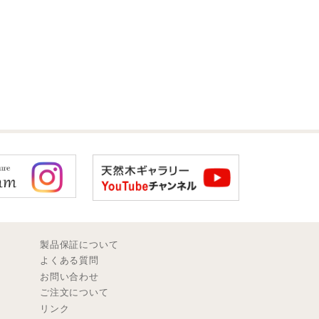
製品保証について
よくある質問
お問い合わせ
ご注文について
リンク