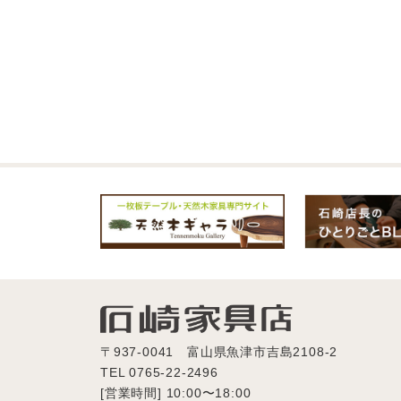
〒937-0041 富山県魚津市吉島2108-2
TEL 0765-22-2496
[営業時間] 10:00〜18:00