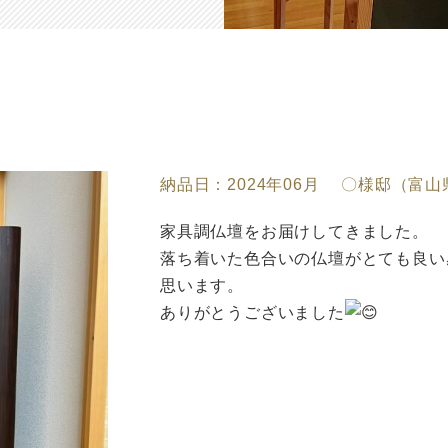
納品日：2024年06月 〇様邸（富
家具調仏壇をお届けしてきました。
落ち着いた色合いの仏壇がとても良い
思います。
ありがとうございました