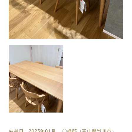
納品日：2025年01月 〇様邸（富山県滑川市）