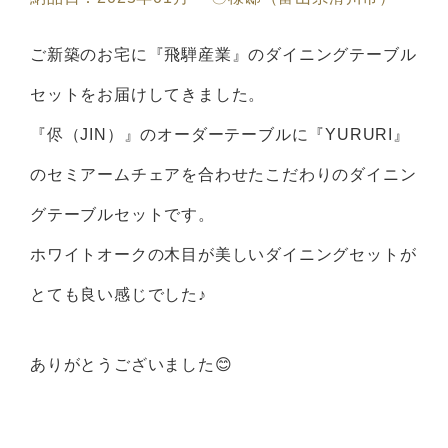
ご新築のお宅に『飛騨産業』のダイニングテーブル
セットをお届けしてきました。
『侭（JIN）』のオーダーテーブルに『YURURI』
のセミアームチェアを合わせたこだわりのダイニン
グテーブルセットです。
ホワイトオークの木目が美しいダイニングセットが
とても良い感じでした♪
ありがとうございました😊