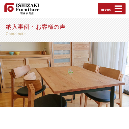
menu
納入事例・お客様の声
Coordinate