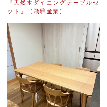
『天然木ダイニングテーブルセ
ット』（飛騨産業）