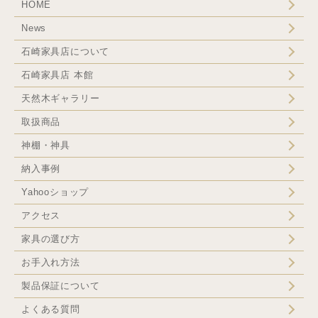
HOME
News
石崎家具店について
石崎家具店 本館
天然木ギャラリー
取扱商品
神棚・神具
納入事例
Yahooショップ
アクセス
家具の選び方
お手入れ方法
製品保証について
よくある質問