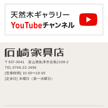
〒937-0041 富山県魚津市吉島2108-2
TEL 0765-22-2496
[営業時間] 10:00〜18:00
[定休日] 木曜日（第一水曜日）