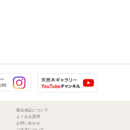
製品保証について
よくある質問
お問い合わせ
ご注文について