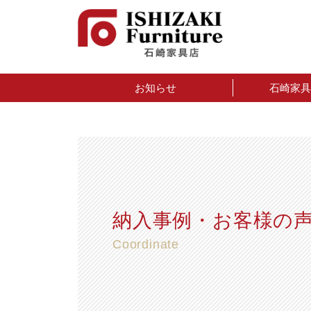
お知らせ
石崎家具
納入事例・お客様の
Coordinate