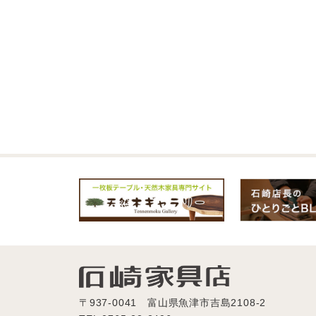
〒937-0041 富山県魚津市吉島2108-2