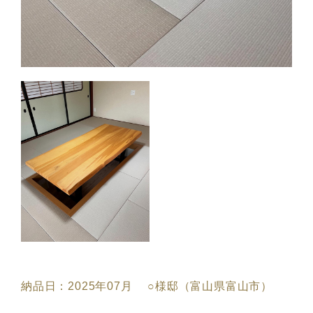
納品日：2025年07月 ○様邸（富山県富山市）