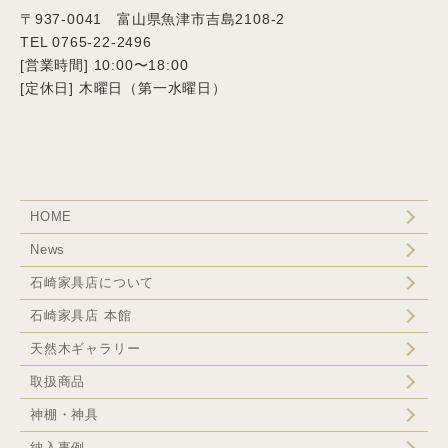
〒937-0041 富山県魚津市吉島2108-2
TEL 0765-22-2496
[営業時間] 10:00〜18:00
[定休日] 木曜日（第一水曜日）
HOME
News
石崎家具店について
石崎家具店 本館
天然木ギャラリー
取扱商品
神棚・神具
納入事例