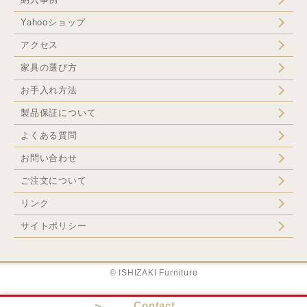
Yahooショップ
アクセス
家具の選び方
お手入れ方法
製品保証について
よくある質問
お問い合わせ
ご注文について
リンク
サイトポリシー
© ISHIZAKI Furniture
Contact