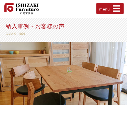
menu
納入事例・お客様の声
Coordinate