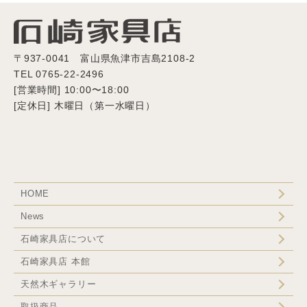
〒937-0041 富山県魚津市吉島2108-2
TEL 0765-22-2496
[営業時間] 10:00〜18:00
[定休日] 木曜日（第一水曜日）
HOME
News
石崎家具店について
石崎家具店 本館
天然木ギャラリー
取扱商品