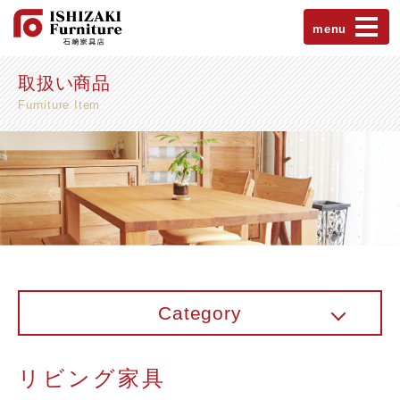
menu
取扱い商品
Furniture Item
Category
リビング家具