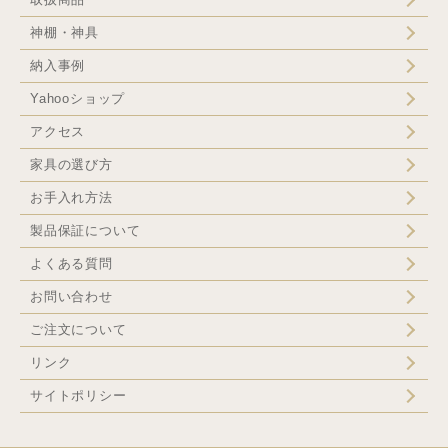
神棚・神具
納入事例
Yahooショップ
アクセス
家具の選び方
お手入れ方法
製品保証について
よくある質問
お問い合わせ
ご注文について
リンク
サイトポリシー