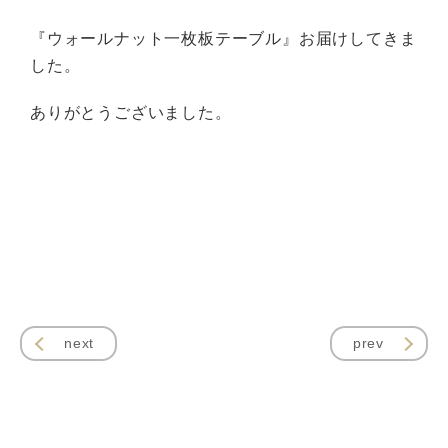
『ウォールナット一枚板テーブル』お届けしてきま
した。
ありがとうございました。
next
prev