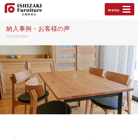
menu
納入事例・お客様の声
Coordinate