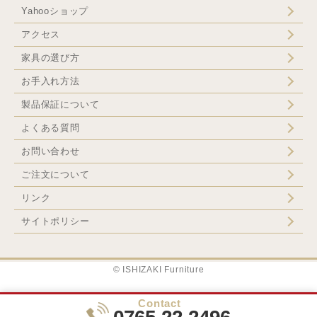
Yahooショップ
アクセス
家具の選び方
お手入れ方法
製品保証について
よくある質問
お問い合わせ
ご注文について
リンク
サイトポリシー
© ISHIZAKI Furniture
Contact