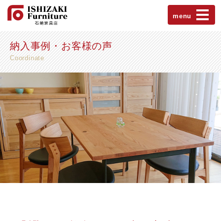
menu
納入事例・お客様の声
Coordinate