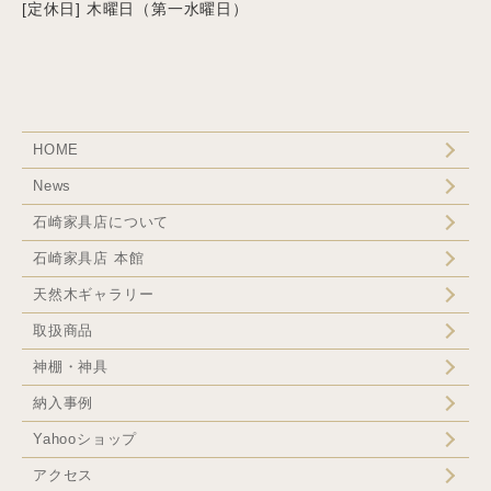
[定休日] 木曜日（第一水曜日）
HOME
News
石崎家具店について
石崎家具店 本館
天然木ギャラリー
取扱商品
神棚・神具
納入事例
Yahooショップ
アクセス