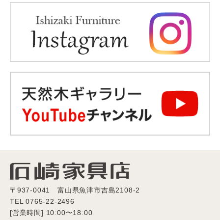
〒937-0041 富山県魚津市吉島2108-2
TEL 0765-22-2496
[営業時間] 10:00〜18:00